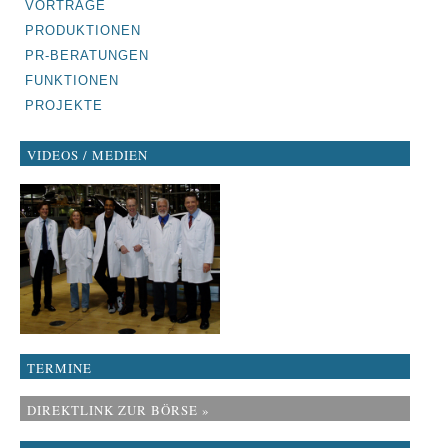
VORTRÄGE
PRODUKTIONEN
PR-BERATUNGEN
FUNKTIONEN
PROJEKTE
VIDEOS / MEDIEN
TERMINE
DIREKTLINK ZUR BÖRSE »