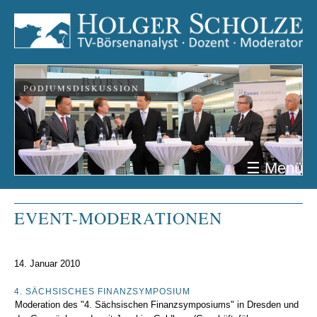
PODIUMSDISKUSSION
☰ Menü
EVENT-MODERATIONEN
14. Januar 2010
4. SÄCHSISCHES FINANZSYMPOSIUM
Moderation des "4. Sächsischen Finanzsymposiums" in Dresden und