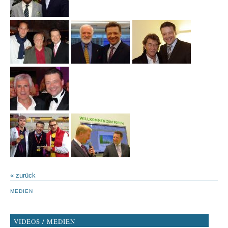
« zurück
MEDIEN
VIDEOS / MEDIEN