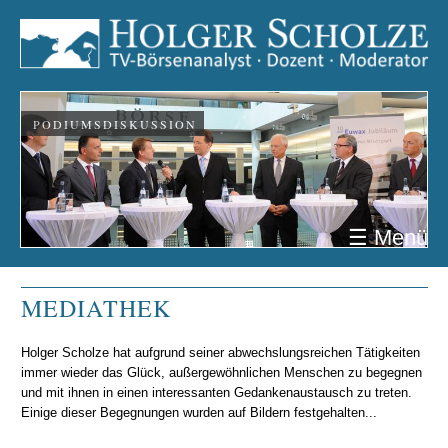
PODIUMSDISKUSSION
☰ Menü
MEDIATHEK
Holger Scholze hat aufgrund seiner abwechslungsreichen Tätigkeiten
immer wieder das Glück, außergewöhnlichen Menschen zu begegnen
und mit ihnen in einen interessanten Gedankenaustausch zu treten.
Einige dieser Begegnungen wurden auf Bildern festgehalten...