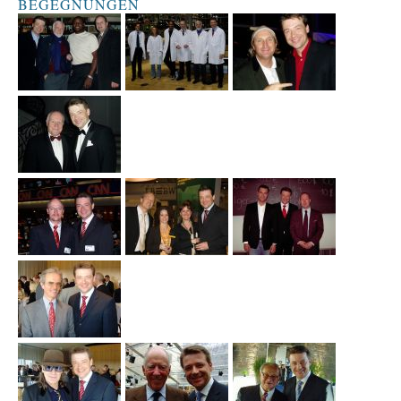
BEGEGNUNGEN