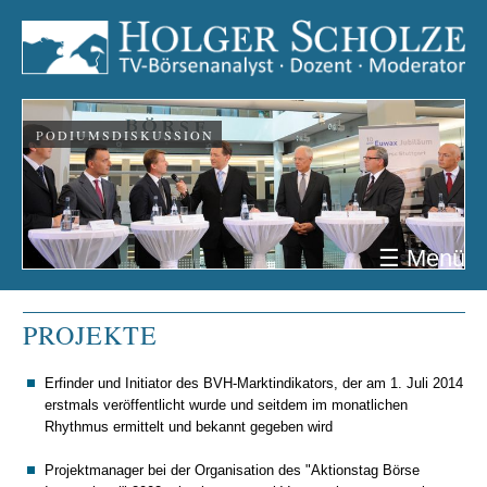
PODIUMSDISKUSSION
☰ Menü
PROJEKTE
Erfinder und Initiator des BVH-Marktindikators, der am 1. Juli 2014
erstmals veröffentlicht wurde und seitdem im monatlichen
Rhythmus ermittelt und bekannt gegeben wird
Projektmanager bei der Organisation des "Aktionstag Börse