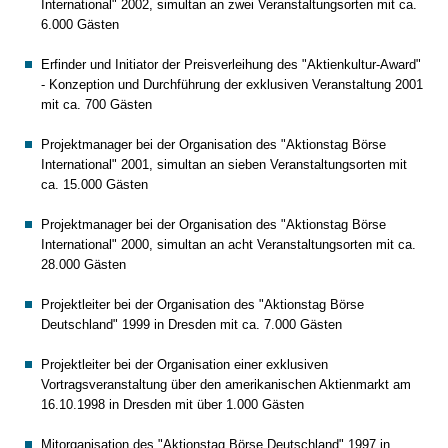
International" 2002, simultan an zwei Veranstaltungsorten mit ca.
6.000 Gästen
Erfinder und Initiator der Preisverleihung des "Aktienkultur-Award"
- Konzeption und Durchführung der exklusiven Veranstaltung 2001
mit ca. 700 Gästen
Projektmanager bei der Organisation des "Aktionstag Börse
International" 2001, simultan an sieben Veranstaltungsorten mit
ca. 15.000 Gästen
Projektmanager bei der Organisation des "Aktionstag Börse
International" 2000, simultan an acht Veranstaltungsorten mit ca.
28.000 Gästen
Projektleiter bei der Organisation des "Aktionstag Börse
Deutschland" 1999 in Dresden mit ca. 7.000 Gästen
Projektleiter bei der Organisation einer exklusiven
Vortragsveranstaltung über den amerikanischen Aktienmarkt am
16.10.1998 in Dresden mit über 1.000 Gästen
Mitorganisation des "Aktionstag Börse Deutschland" 1997 in