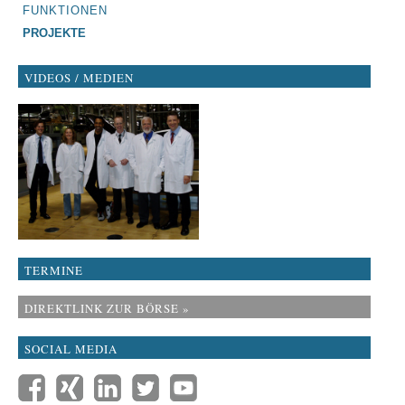
FUNKTIONEN
PROJEKTE
VIDEOS / MEDIEN
TERMINE
DIREKTLINK ZUR BÖRSE »
SOCIAL MEDIA