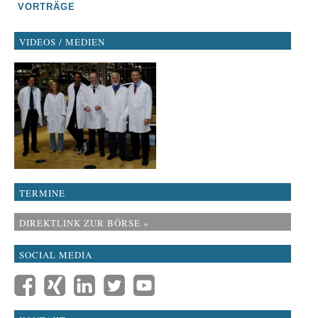
VORTRÄGE
VIDEOS / MEDIEN
TERMINE
DIREKTLINK ZUR BÖRSE »
SOCIAL MEDIA