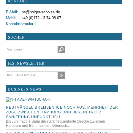
KONTAKT
E-Mail:
hs@holger-scholze.de
Mobil:
+49 (0)172 - 3 74 08 07
Kontaktformular »
SUCHEN
Suchbegriffe
H.S. NEWSLETTER
E-Mail-Adresse
BUSINESS-NEWS
RESTMÄNGEL BREMSEN ICE NOCH AUS: MEHRHEIT DER
ZÜGE ZWISCHEN HAMBURG UND BERLIN TROTZ
SANIERUNG UNPÜNKTLICH
Bis Juni hat die Bahn die stark frequentierte Strecke zwischen
Hamburg und Berlin saniert. Dennoch...