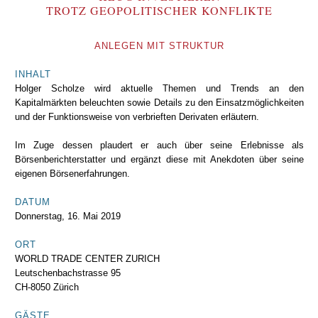
TROTZ GEOPOLITISCHER KONFLIKTE
ANLEGEN MIT STRUKTUR
INHALT
Holger Scholze wird aktuelle Themen und Trends an den
Kapitalmärkten beleuchten sowie Details zu den Einsatzmöglichkeiten
und der Funktionsweise von verbrieften Derivaten erläutern.
Im Zuge dessen plaudert er auch über seine Erlebnisse als
Börsenberichterstatter und ergänzt diese mit Anekdoten über seine
eigenen Börsenerfahrungen.
DATUM
Donnerstag, 16. Mai 2019
ORT
WORLD TRADE CENTER ZURICH
Leutschenbachstrasse 95
CH-8050 Zürich
GÄSTE