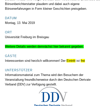
Börsenberichterstatter plaudern und dabei auch eigene
Börsenerfahrungen in Form kleiner Geschichten preisgeben.
DATUM
Montag, 13. Mai 2019
ORT
Universität Freiburg im Breisgau
Weitere Details werden demnächst hier bekannt gegeben.
GÄSTE
Interessenten sind herzlich willkommen! Der
Eintritt
ist
frei
UNTERSTÜTZER
Informationsmaterial zum Thema wird den Besuchern der
Veranstaltung freundlicherweise durch den Deutschen Derivate
Verband (DDV) zur Verfügung gestellt.