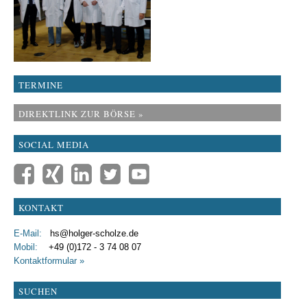
TERMINE
DIREKTLINK ZUR BÖRSE »
SOCIAL MEDIA
KONTAKT
E-Mail:
hs@holger-scholze.de
Mobil:
+49 (0)172 - 3 74 08 07
Kontaktformular »
SUCHEN