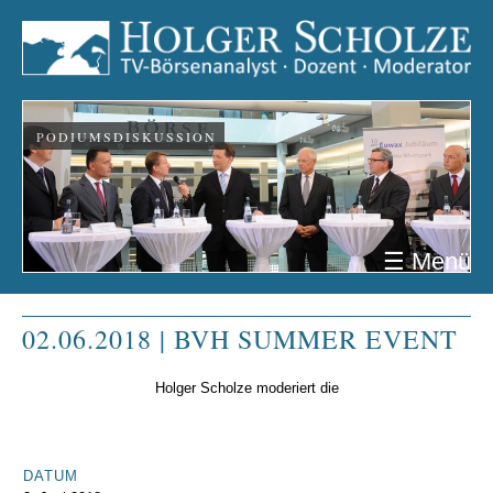
PODIUMSDISKUSSION
☰ Menü
02.06.2018 | BVH SUMMER EVENT
Holger Scholze moderiert die
DATUM